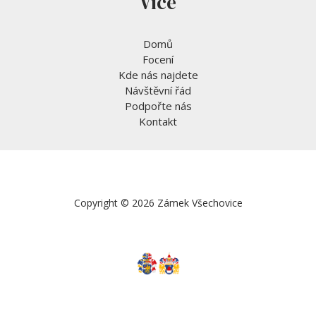
Více
Domů
Focení
Kde nás najdete
Návštěvní řád
Podpořte nás
Kontakt
Copyright © 2026 Zámek Všechovice