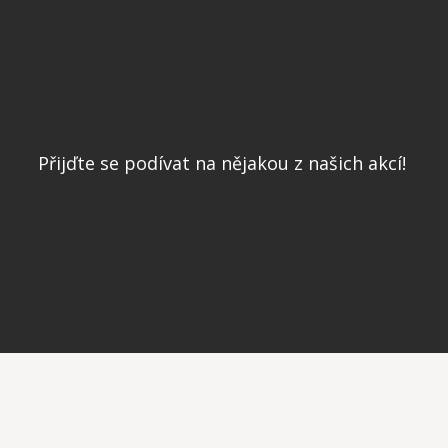
Přijďte se podívat na nějakou z našich akcí!